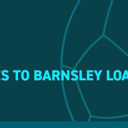
S TO BARNSLEY LO